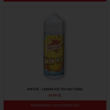
VIRTUS - LEMON ICE TEA 80/120ML
34,99 ZŁ
POWIADOM O DOSTĘPNOŚCI