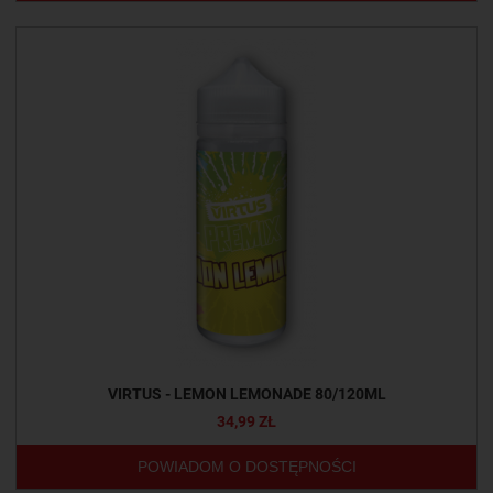
VIRTUS - LEMON LEMONADE 80/120ML
34,99 ZŁ
POWIADOM O DOSTĘPNOŚCI