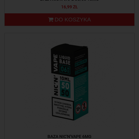
16,99 ZŁ
DO KOSZYKA
BAZA NIC'N'VAPE 6MG