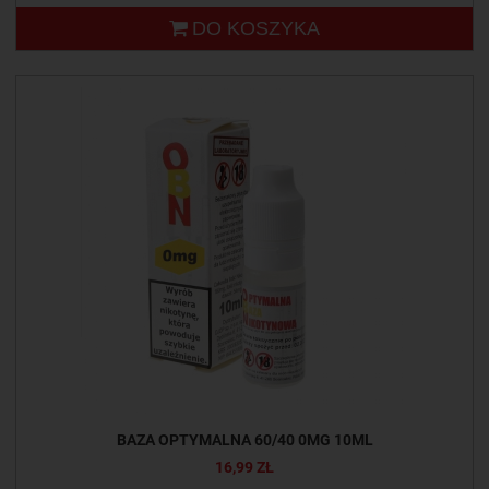
DO KOSZYKA
BAZA OPTYMALNA 60/40 0MG 10ML
16,99 ZŁ