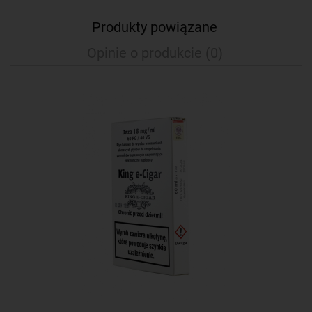
Produkty powiązane
Opinie o produkcie (0)