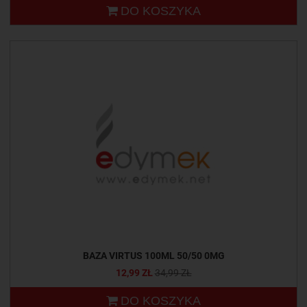
DO KOSZYKA
BAZA VIRTUS 100ML 50/50 0MG
12,99 ZŁ
34,99 ZŁ
DO KOSZYKA