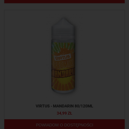
VIRTUS - MANDARIN 80/120ML
34,99 ZŁ
POWIADOM O DOSTĘPNOŚCI