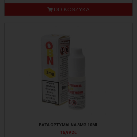
DO KOSZYKA
BAZA OPTYMALNA 3MG 10ML
16,99 ZŁ