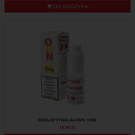
DO KOSZYKA
BAZA OPTYMALNA 6MG 10ML
16,99 ZŁ