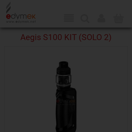
Aegis S100 KIT (SOLO 2)