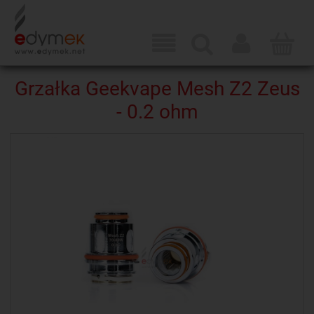
Grzałka Geekvape Mesh Z2 Zeus
- 0.2 ohm