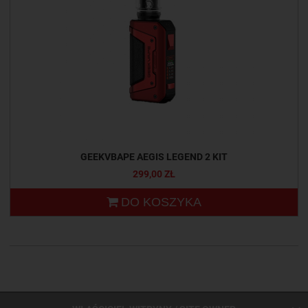
GEEKVBAPE AEGIS LEGEND 2 KIT
299,00 ZŁ
DO KOSZYKA