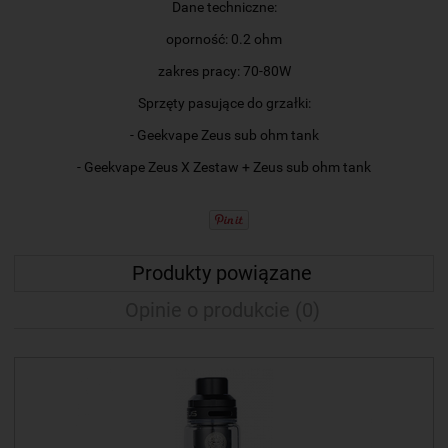
Dane techniczne:
oporność: 0.2 ohm
zakres pracy: 70-80W
Sprzęty pasujące do grzałki:
- Geekvape Zeus sub ohm tank
- Geekvape Zeus X Zestaw + Zeus sub ohm tank
Produkty powiązane
Opinie o produkcie (0)