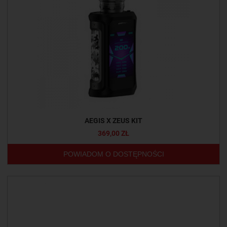
AEGIS X ZEUS KIT
369,00 ZŁ
POWIADOM O DOSTĘPNOŚCI