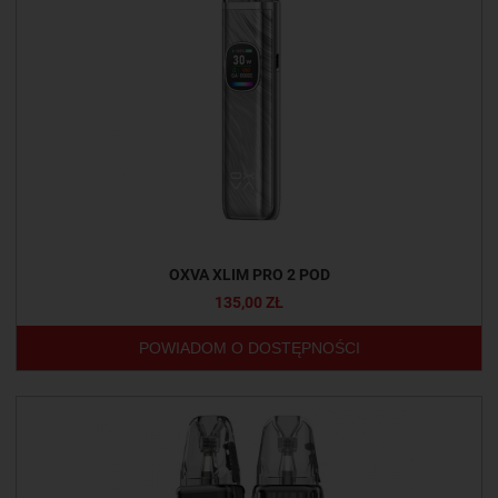
OXVA XLIM PRO 2 POD
135,00 ZŁ
POWIADOM O DOSTĘPNOŚCI