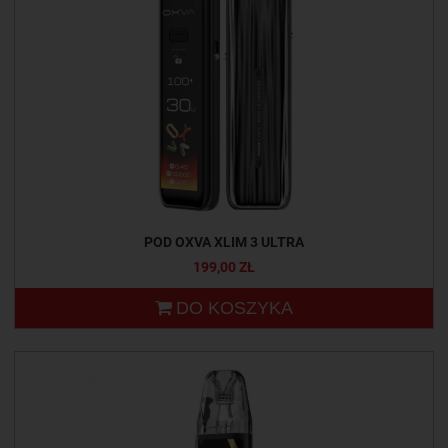
POD OXVA XLIM 3 ULTRA
199,00 ZŁ
DO KOSZYKA