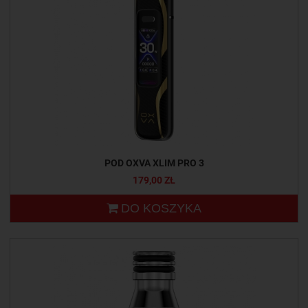
POD OXVA XLIM PRO 3
179,00 ZŁ
DO KOSZYKA