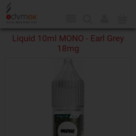
Liquid 10ml MONO - Earl Grey
18mg