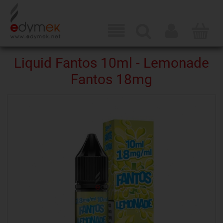
Liquid Fantos 10ml - Lemonade
Fantos 18mg