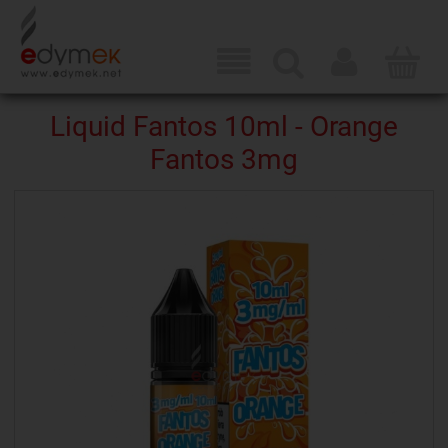
Liquid Fantos 10ml - Orange
Fantos 3mg