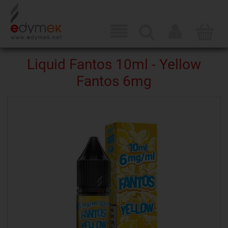
Liquid Fantos 10ml - Yellow
Fantos 6mg