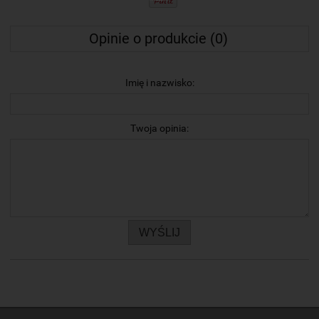
Opinie o produkcie (0)
Imię i nazwisko:
Twoja opinia:
WYŚLIJ