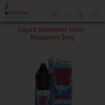
Liquid Snowman 10ml -
Raspberry 3mg