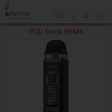
POD Smok RPM4