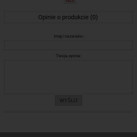
Opinie o produkcie (0)
Imię i nazwisko:
Twoja opinia:
WYŚLIJ