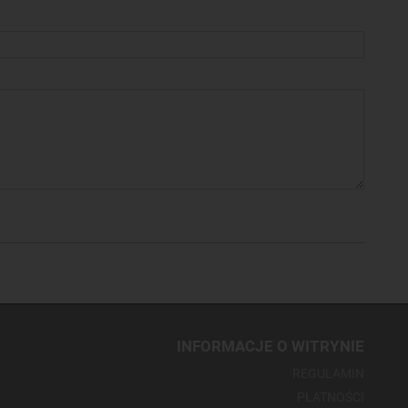
INFORMACJE O WITRYNIE
REGULAMIN
PŁATNOŚCI