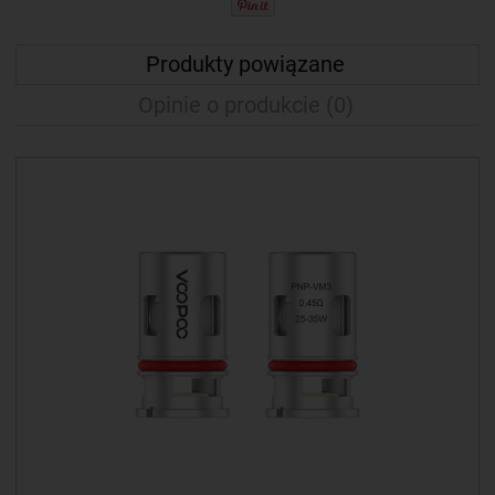
Produkty powiązane
Opinie o produkcie (0)