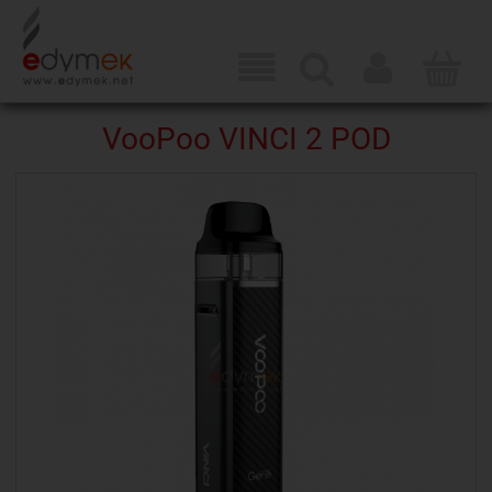
VooPoo VINCI 2 POD