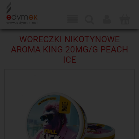
WORECZKI NIKOTYNOWE
AROMA KING 20MG/G PEACH
ICE