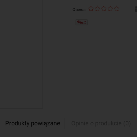
Ocena:
Produkty powiązane
Opinie o produkcie (0)