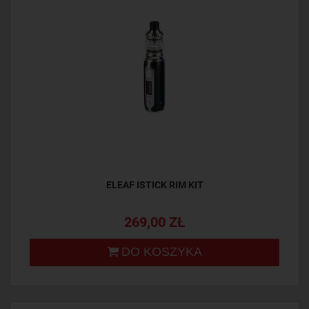
ELEAF ISTICK RIM KIT
269,00 ZŁ
DO KOSZYKA