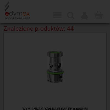
Znaleziono produktów: 44
WYMIENNA GRZAŁKA ELEAF EP 0.60OHM