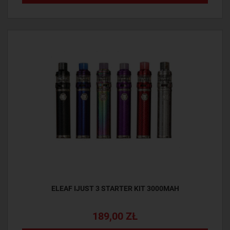
ELEAF IJUST 3 STARTER KIT 3000MAH
189,00 ZŁ