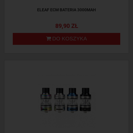
ELEAF ECM BATERIA 3000MAH
89,90 ZŁ
DO KOSZYKA