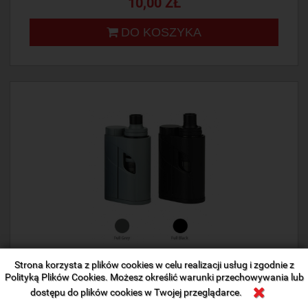
10,00 ZŁ
DO KOSZYKA
Strona korzysta z plików cookies w celu realizacji usług i zgodnie z
Polityką Plików Cookies. Możesz określić warunki przechowywania lub
dostępu do plików cookies w Twojej przeglądarce.
ELEAF IKONN TOTAL TPD