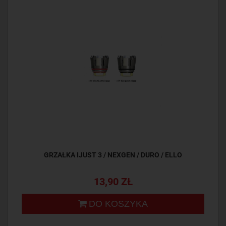
GRZAŁKA IJUST 3 / NEXGEN / DURO / ELLO
13,90 ZŁ
DO KOSZYKA