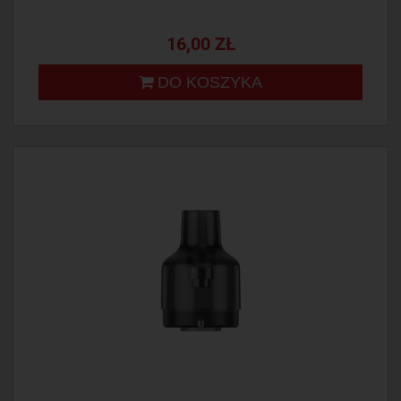
16,00 ZŁ
DO KOSZYKA