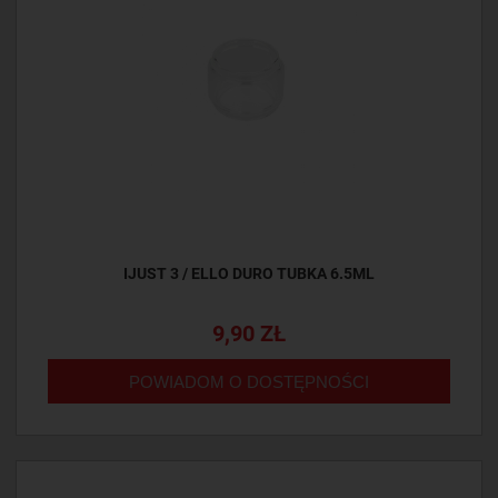
IJUST 3 / ELLO DURO TUBKA 6.5ML
9,90 ZŁ
POWIADOM O DOSTĘPNOŚCI