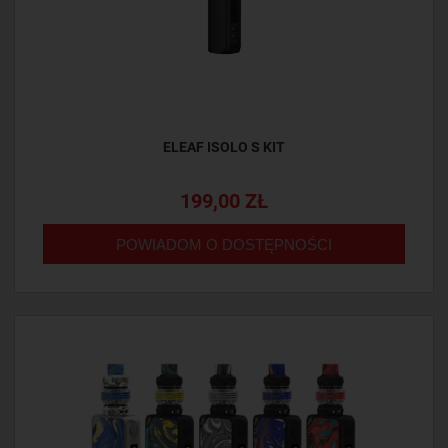
ELEAF ISOLO S KIT
199,00 ZŁ
POWIADOM O DOSTĘPNOŚCI