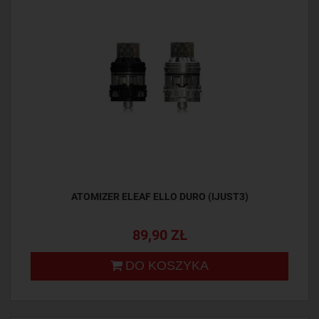
ATOMIZER ELEAF ELLO DURO (IJUST3)
89,90 ZŁ
DO KOSZYKA