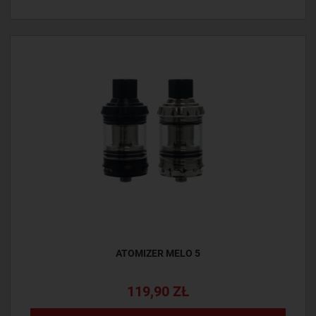
ATOMIZER MELO 5
119,90 ZŁ