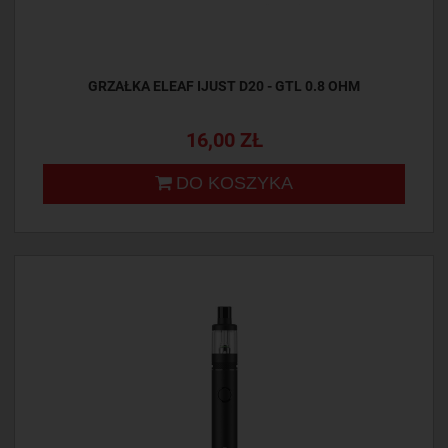
GRZAŁKA ELEAF IJUST D20 - GTL 0.8 OHM
16,00 ZŁ
DO KOSZYKA