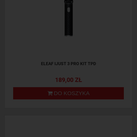
ELEAF IJUST 3 PRO KIT TPD
189,00 ZŁ
DO KOSZYKA