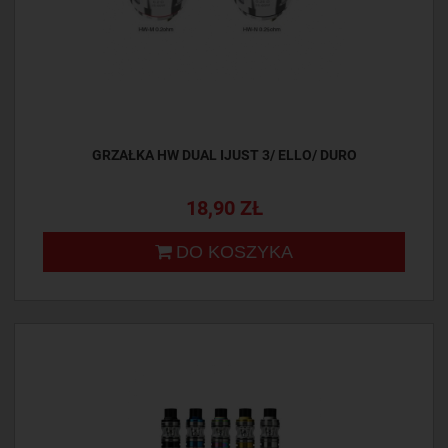
GRZAŁKA HW DUAL IJUST 3/ ELLO/ DURO
18,90 ZŁ
DO KOSZYKA