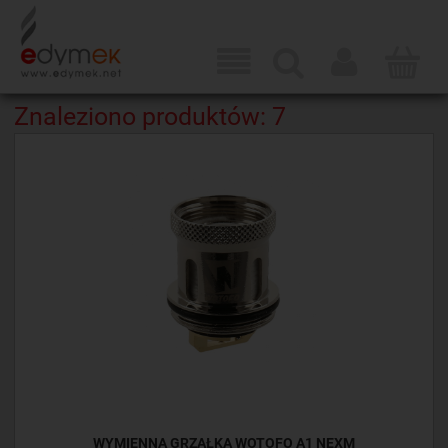
Znaleziono produktów: 7
WYMIENNA GRZAŁKA WOTOFO A1 NEXM