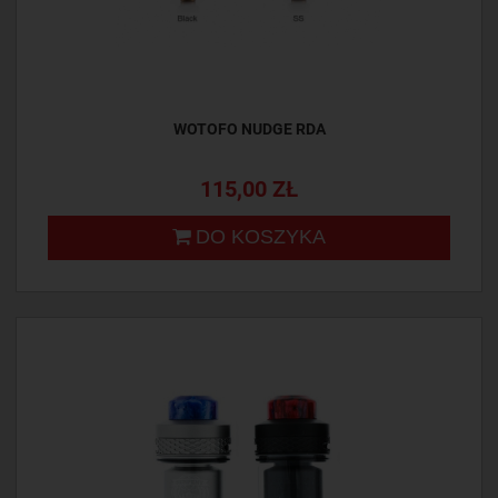
WOTOFO NUDGE RDA
115,00 ZŁ
DO KOSZYKA