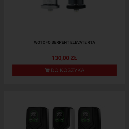
WOTOFO SERPENT ELEVATE RTA
130,00 ZŁ
DO KOSZYKA