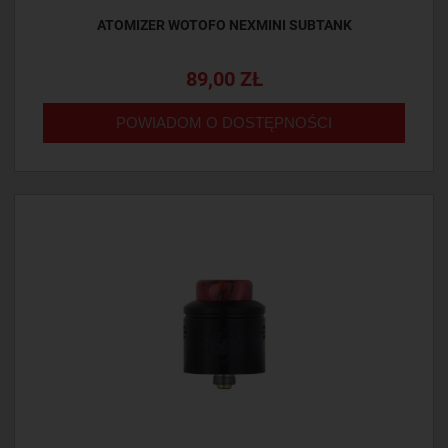
ATOMIZER WOTOFO NEXMINI SUBTANK
89,00 ZŁ
POWIADOM O DOSTĘPNOŚCI